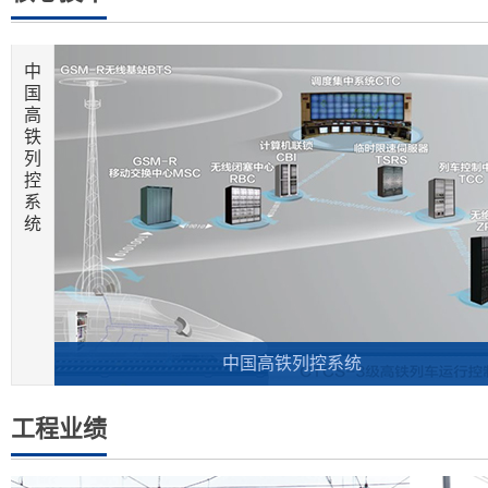
中
国
高
铁
列
控
系
统
中国高铁列控系统
工程业绩