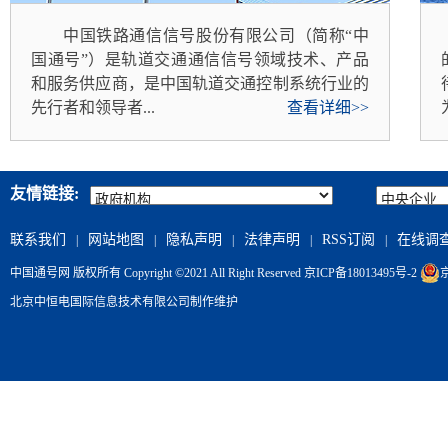
中国铁路通信信号股份有限公司（简称“中
国通号”）是轨道交通通信信号领域技术、产品
和服务供应商，是中国轨道交通控制系统行业的
先行者和领导者...
查看详细>>
友情链接:
联系我们
网站地图
隐私声明
法律声明
RSS订阅
在线调
|
|
|
|
|
中国通号网 版权所有 Copyright ©2021 All Right Reserved
京ICP备18013495号-2
京
北京中恒电国际信息技术有限公司
制作维护