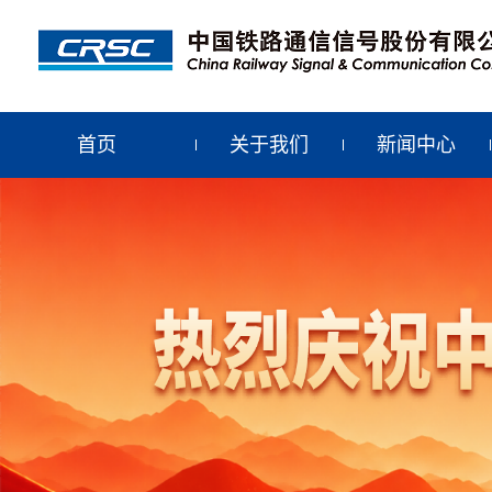
首页
关于我们
新闻中心