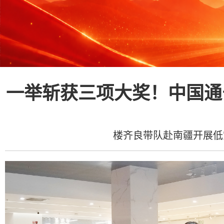
一举斩获三项大奖！中国通号
楼齐良带队赴南疆开展低